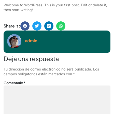
Welcome to WordPress. This is your first post. Edit or delete it,
then start writing!
Share it :
admin
Deja una respuesta
Tu dirección de correo electrónico no será publicada.
Los
campos obligatorios están marcados con
*
Comentario
*